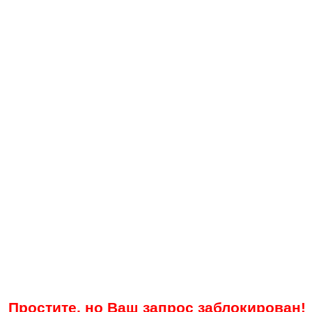
Простите, но Ваш запрос заблокирован!