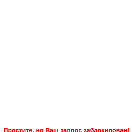
Простите, но Ваш запрос заблокирован!