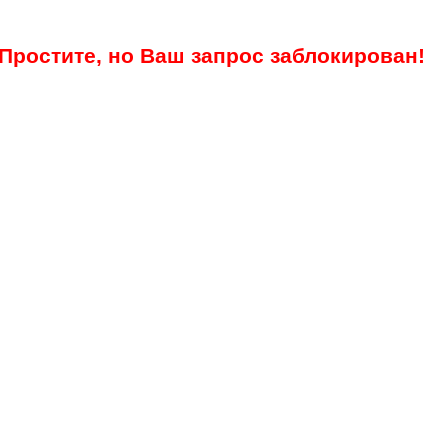
Простите, но Ваш запрос заблокирован!