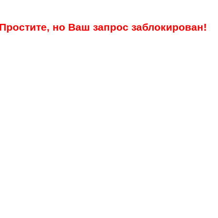
Простите, но Ваш запрос заблокирован!