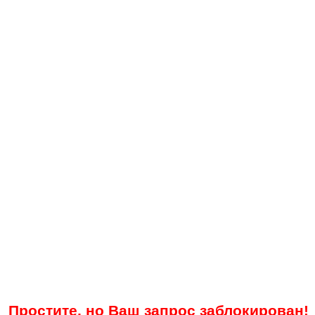
Простите, но Ваш запрос заблокирован!