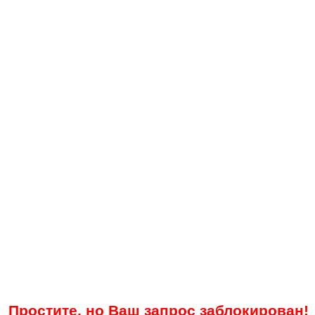
Простите, но Ваш запрос заблокирован!