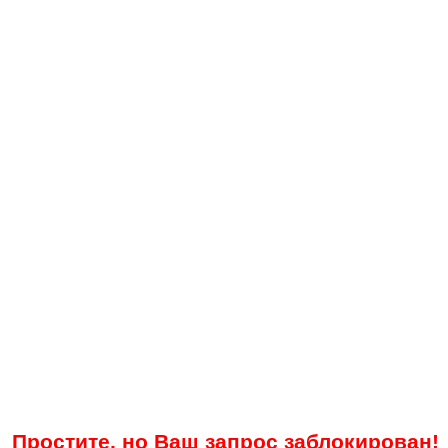
Простите, но Ваш запрос заблокирован!