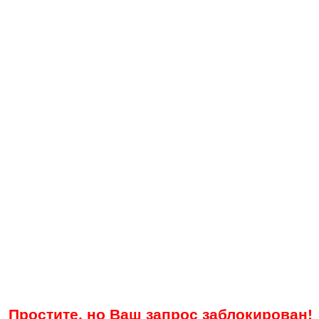
Простите, но Ваш запрос заблокирован!