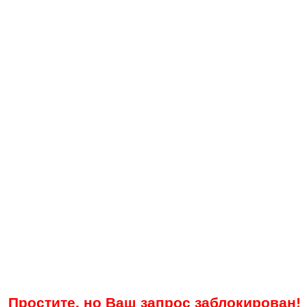
Простите, но Ваш запрос заблокирован!