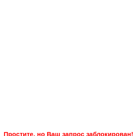
Простите, но Ваш запрос заблокирован!