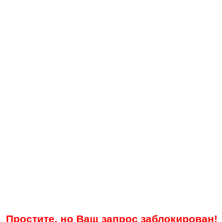
Простите, но Ваш запрос заблокирован!