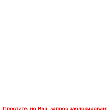
Простите, но Ваш запрос заблокирован!