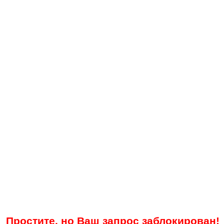
Простите, но Ваш запрос заблокирован!