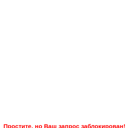
Простите, но Ваш запрос заблокирован!