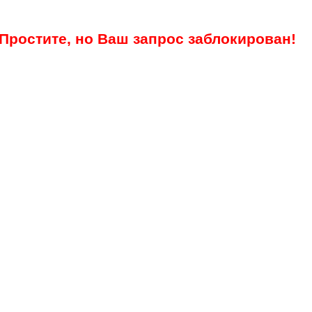
Простите, но Ваш запрос заблокирован!