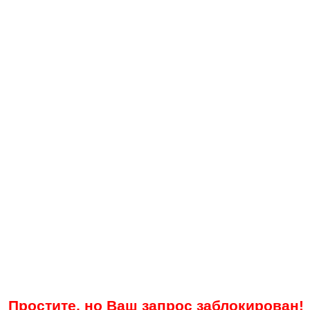
Простите, но Ваш запрос заблокирован!