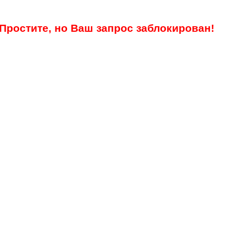
Простите, но Ваш запрос заблокирован!