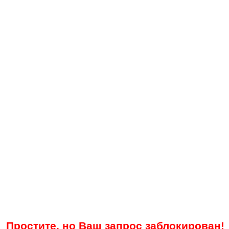
Простите, но Ваш запрос заблокирован!