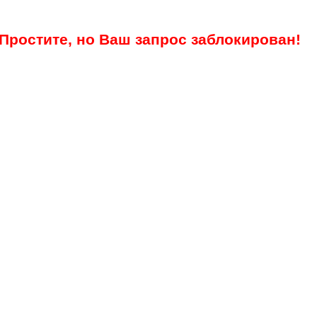
Простите, но Ваш запрос заблокирован!