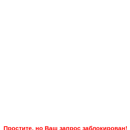
Простите, но Ваш запрос заблокирован!