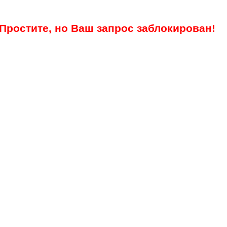
Простите, но Ваш запрос заблокирован!