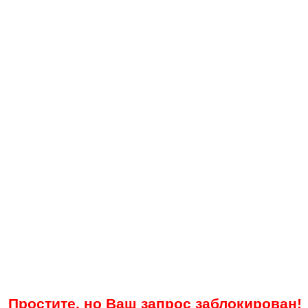
Простите, но Ваш запрос заблокирован!