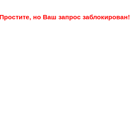
Простите, но Ваш запрос заблокирован!