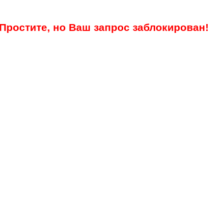
Простите, но Ваш запрос заблокирован!