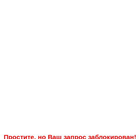
Простите, но Ваш запрос заблокирован!