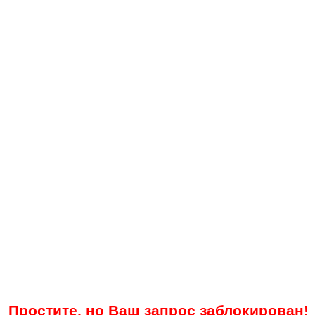
Простите, но Ваш запрос заблокирован!