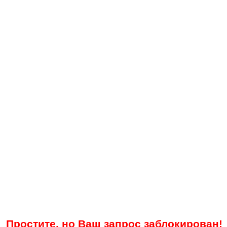
Простите, но Ваш запрос заблокирован!