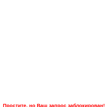
Простите, но Ваш запрос заблокирован!