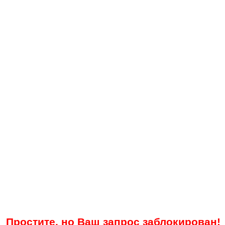
Простите, но Ваш запрос заблокирован!