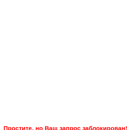
Простите, но Ваш запрос заблокирован!