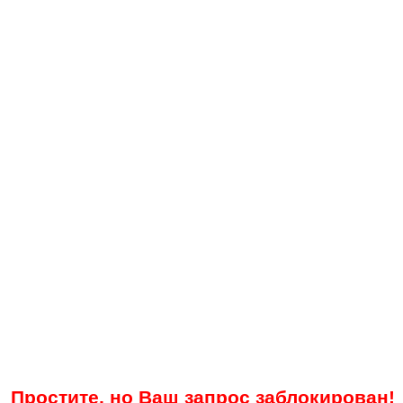
Простите, но Ваш запрос заблокирован!