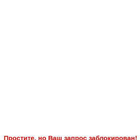
Простите, но Ваш запрос заблокирован!