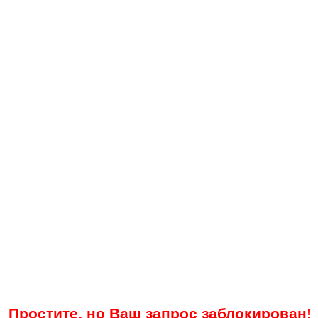
Простите, но Ваш запрос заблокирован!