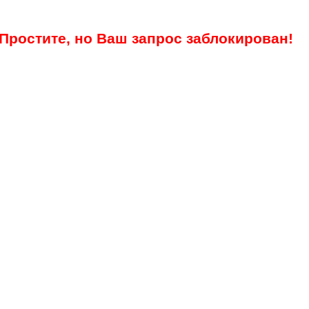
Простите, но Ваш запрос заблокирован!