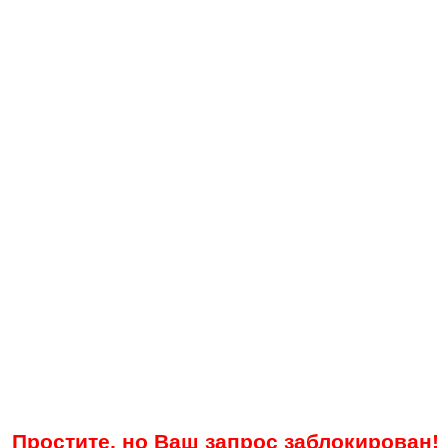
Простите, но Ваш запрос заблокирован!