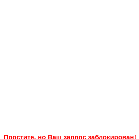
Простите, но Ваш запрос заблокирован!