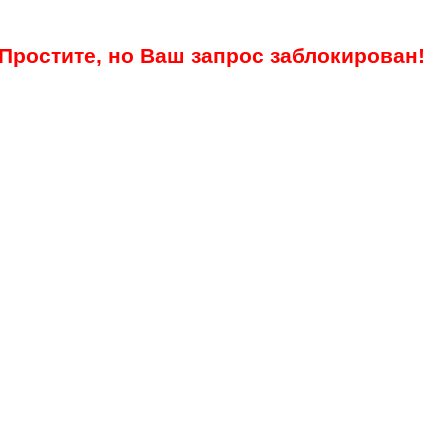
Простите, но Ваш запрос заблокирован!