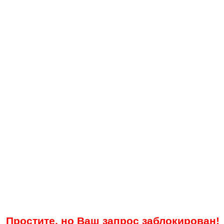
Простите, но Ваш запрос заблокирован!