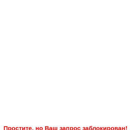
Простите, но Ваш запрос заблокирован!