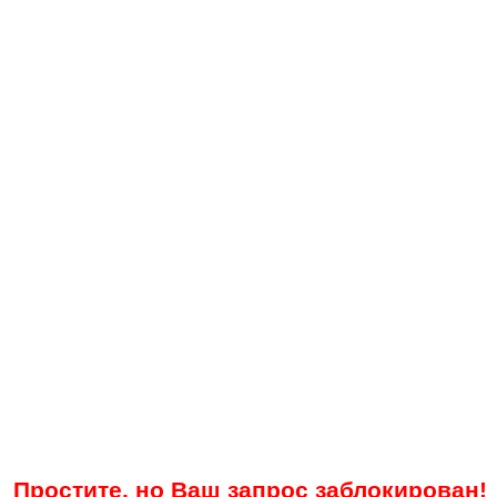
Простите, но Ваш запрос заблокирован!