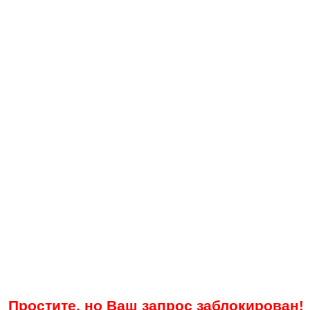
Простите, но Ваш запрос заблокирован!