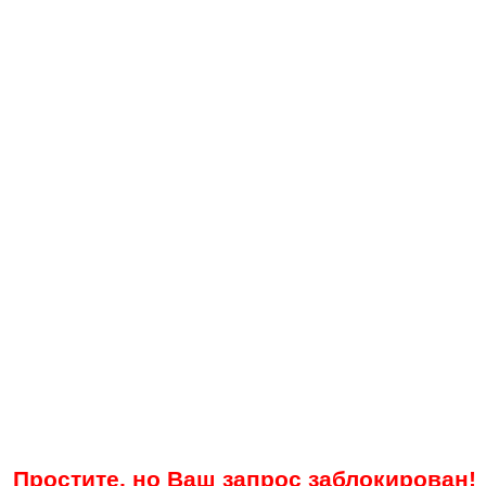
Простите, но Ваш запрос заблокирован!