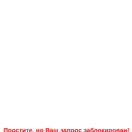
Простите, но Ваш запрос заблокирован!