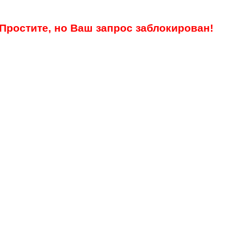
Простите, но Ваш запрос заблокирован!