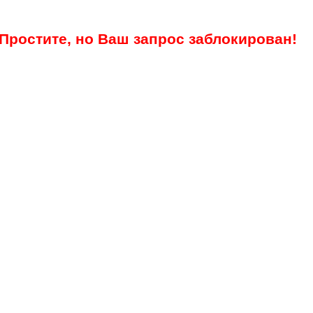
Простите, но Ваш запрос заблокирован!