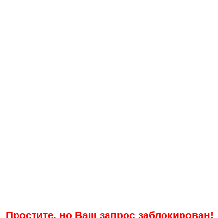
Простите, но Ваш запрос заблокирован!