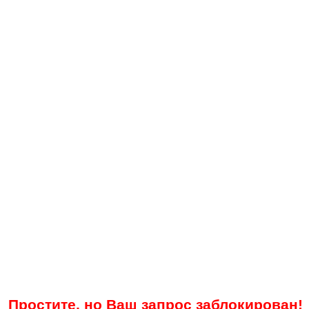
Простите, но Ваш запрос заблокирован!