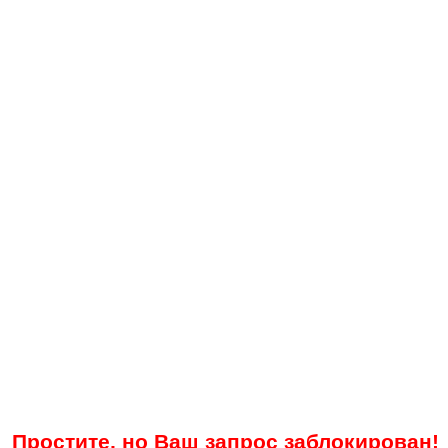
Простите, но Ваш запрос заблокирован!