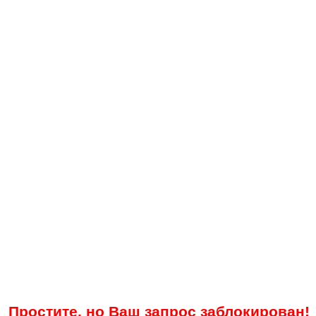
Простите, но Ваш запрос заблокирован!