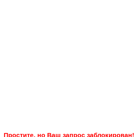
Простите, но Ваш запрос заблокирован!